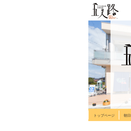
トップページ
朝日