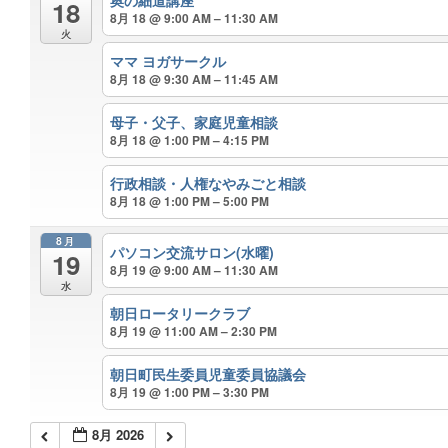
奥の細道講座
18
8月 18 @ 9:00 AM – 11:30 AM
火
ママ ヨガサークル
8月 18 @ 9:30 AM – 11:45 AM
母子・父子、家庭児童相談
8月 18 @ 1:00 PM – 4:15 PM
行政相談・人権なやみごと相談
8月 18 @ 1:00 PM – 5:00 PM
8月
パソコン交流サロン(水曜)
19
8月 19 @ 9:00 AM – 11:30 AM
水
朝日ロータリークラブ
8月 19 @ 11:00 AM – 2:30 PM
朝日町民生委員児童委員協議会
8月 19 @ 1:00 PM – 3:30 PM
8月 2026